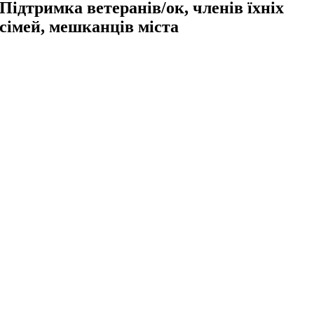
Підтримка ветеранів/ок, членів їхніх
сімей, мешканців міста