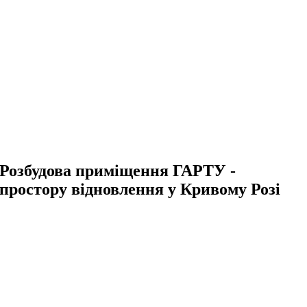
Розбудова приміщення ГАРТУ -
простору відновлення у Кривому Розі