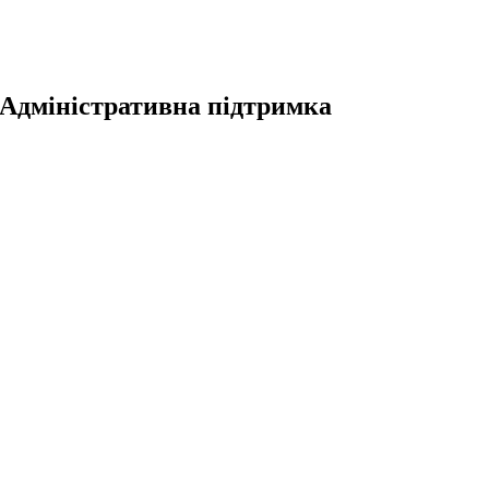
Адміністративна підтримка