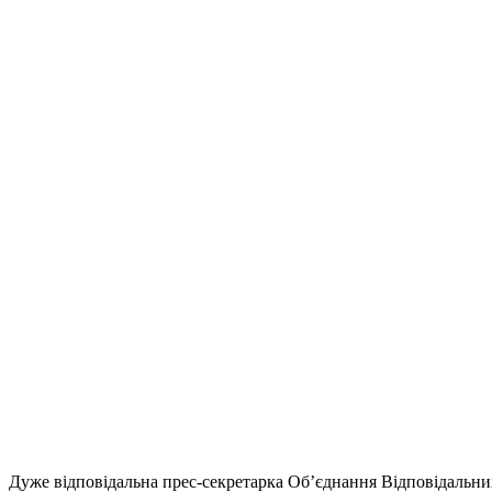
Дуже відповідальна прес-секретарка Об’єднання Відповідальних