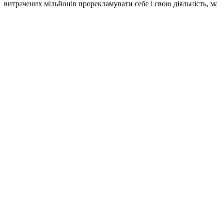
витрачених мільйонів прорекламувати себе і свою діяльність, м