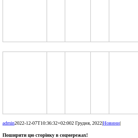
admin
2022-12-07T10:36:32+02:00
2 Грудня, 2022
|
Новини
|
Поширити цю сторінку в соцмережах!