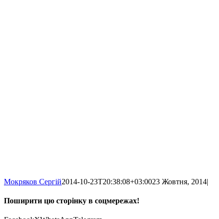
Мокряков Сергій
2014-10-23T20:38:08+03:00
23 Жовтня, 2014
|
Поширити цю сторінку в соцмережах!