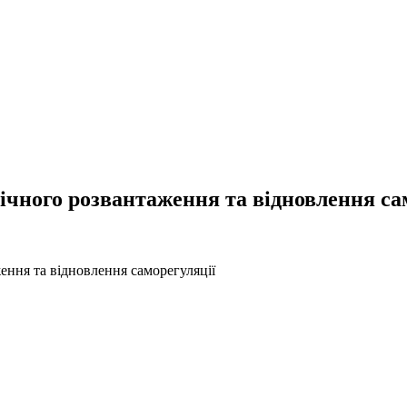
гічного розвантаження та відновлення са
ення та відновлення саморегуляції